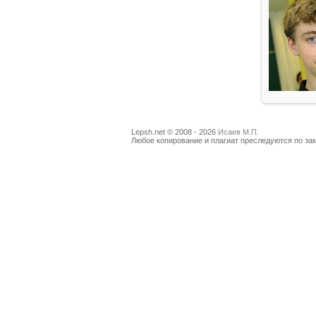
Lepsh.net © 2008 - 2026
Исаев М.П.
Любое копирование и плагиат преследуются по зак